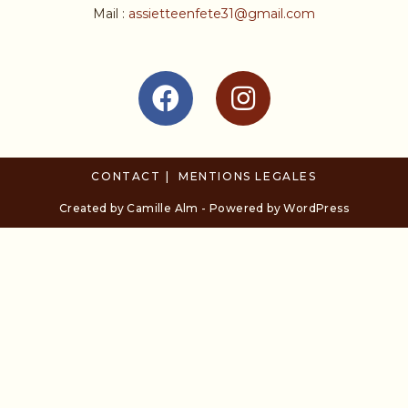
Mail :
assietteenfete31@gmail.com
CONTACT
MENTIONS LEGALES
Created by Camille Alm - Powered by WordPress